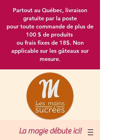
Partout au Québec, livraison
gratuite par la poste
pour toute commande de plus de
100 $ de produits
ou frais fixes de 18$. Non
applicable sur les gâteaux sur
mesure.
La magie débute ici!
Connexion