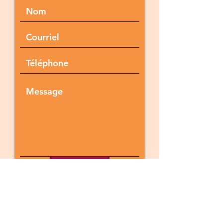
Envoyer